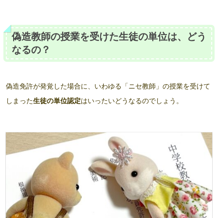
偽造教師の授業を受けた生徒の単位は、どう
なるの？
偽造免許が発覚した場合に、いわゆる「ニセ教師」の授業を受けて
しまった
生徒の単位認定
はいったいどうなるのでしょう。