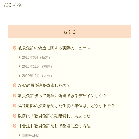
ださいね。
もくじ
教員免許の偽造に関する実際のニュース
2016年3月（栃木）
2018年11月（福井）
2020年12月（大分）
なぜ教員免許を偽造したの？
教員免許状って簡単に偽造できるデザインなの？
偽造教師の授業を受けた生徒の単位は、どうなるの？
以前は「教員免許の期限切れ」もあった
【合法】教員免許なしで教壇に立つ方法
臨時免許状