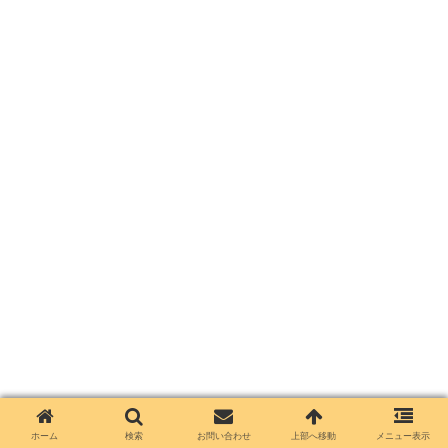
ホーム
検索
お問い合わせ
上部へ移動
メニュー表示