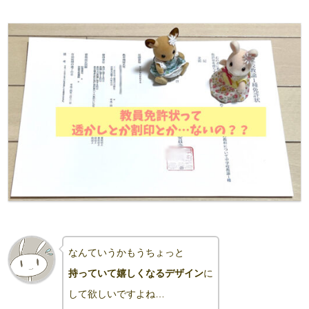
なんていうかもうちょっと
持っていて嬉しくなるデザイン
に
して欲しいですよね…