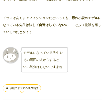
ドラマはあくまでフィクションだといっても、
原作小説のモデルに
なっている先生は決して偽造はしていない
のに…と少々物議を醸し
ているのだとか；；
モデルになっている先生や
その周囲の人からすると、
いい気分はしないですよね…
話題のドラマの
原作小説