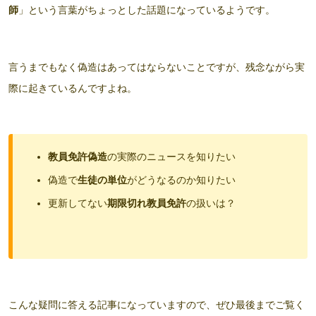
師
」という言葉がちょっとした話題になっているようです。
言うまでもなく偽造はあってはならないことですが、残念ながら実
際に起きているんですよね。
教員免許偽造
の実際のニュースを知りたい
偽造で
生徒の単位
がどうなるのか知りたい
更新してない
期限切れ教員免許
の扱いは？
こんな疑問に答える記事になっていますので、ぜひ最後までご覧く