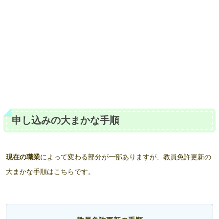
申し込みの大まかな手順
現在の職業
によって変わる部分が一部ありますが、教員免許更新の
大まかな手順はこちらです。