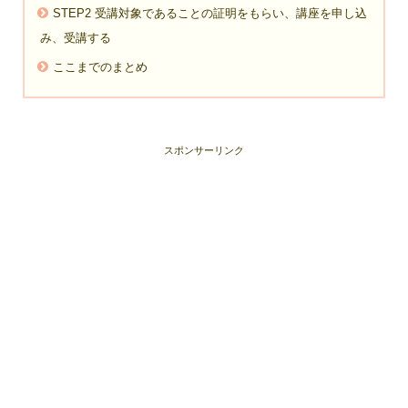
STEP2 受講対象であることの証明をもらい、講座を申し込
み、受講する
ここまでのまとめ
スポンサーリンク