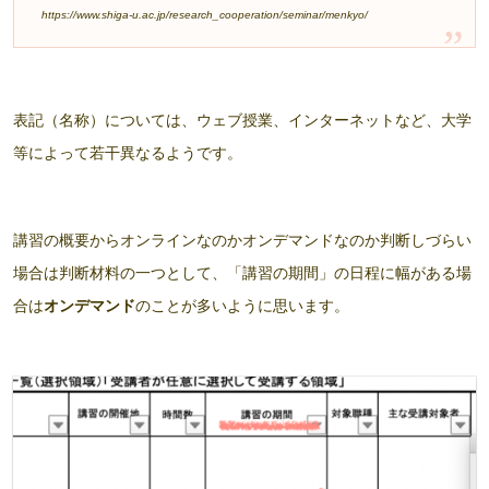
https://www.shiga-u.ac.jp/research_cooperation/seminar/menkyo/
表記（名称）については、ウェブ授業、インターネットなど、大学
等によって若干異なるようです。
講習の概要からオンラインなのかオンデマンドなのか判断しづらい
場合は判断材料の一つとして、「講習の期間」の日程に幅がある場
合は
オンデマンド
のことが多いように思います。