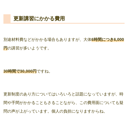
更新講習にかかる費用
別途材料費などがかかる場合もありますが、大体
6時間につき6,000
円
の講習が多いようです。
30時間で30,000円
ですね。
更新制度のあり方についてはいろいろと話題になっていますが、時
間や手間がかかることもさることながら、この費用面についても疑
問の声が上がっています。個人の負担になりますからね。