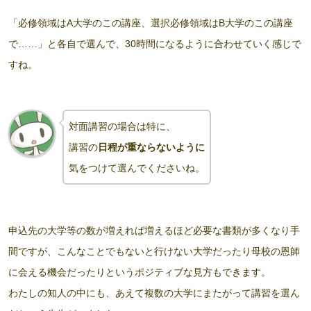
「必修領域はA大学のこの講座、選択必修領域はB大学のこの講座
で……」と各自で選んで、30時間になるように合わせていく感じで
すね。
対面講習の場合は特に、
講習の
日程が重ならないように
気をつけて選んでくださいね。
申込先の大学等の数が増えれば増えるほど必要な書類が多くなり手
間ですが、こんなことでもないと行けない大学だったり母校の恩師
に会える機会だったりというポジティブな見方もできます。
わたしの知人の中にも、あえて複数の大学にまたがって講習を選ん