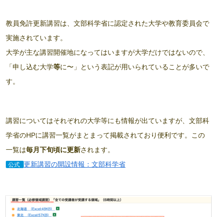
教員免許更新講習は、文部科学省に認定された大学や教育委員会で
実施されています。
大学が主な講習開催地になってはいますが大学だけではないので、
「申し込む大学
等
に〜」という表記が用いられていることが多いで
す。
講習についてはそれぞれの大学等にも情報が出ていますが、文部科
学省のHPに講習一覧がまとまって掲載されており便利です。この
一覧は
毎月下旬頃に更新
されます。
更新講習の開設情報：文部科学省
公式