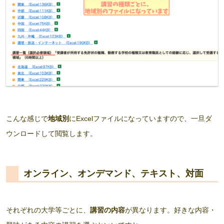
こんな感じで
地域別
にExcelファイルになっていますので、一旦ダ
ウンロードして閲覧します。
オンライン、オンデマンド、テキスト、対面
それぞれの大学等ごとに、
講習の内容
が異なります。好きな内容・