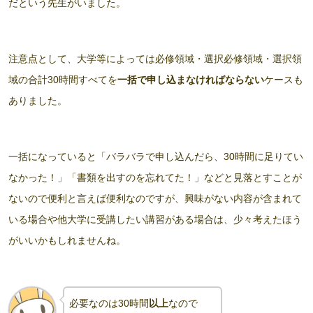
だという先生がいました。
注意点として、大学等によっては必修領域・選択必修領域・選択領
域の合計30時間すべてを
一括で申し込まなければならない
ケースも
ありました。
一括になっていると「バラバラで申し込んだら、30時間に足りてい
なかった！」「書類を出すのを忘れてた！」などと見落とすことが
ないので便利と言えば便利なのですが、興味がない内容が含まれて
いる場合や他大学に受講したい講習がある場合は、少々考えたほう
がいいかもしれませんね。
必要なのは30時間
以上
なので