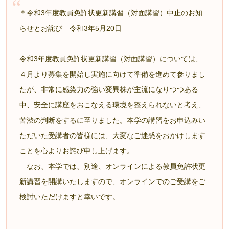
＊令和3年度教員免許状更新講習（対面講習）中止のお知
らせとお詫び 令和3年5月20日
令和3年度教員免許状更新講習（対面講習）については、
４月より募集を開始し実施に向けて準備を進めて参りまし
たが、非常に感染力の強い変異株が主流になりつつある
中、安全に講座をおこなえる環境を整えられないと考え、
苦渋の判断をするに至りました。本学の講習をお申込みい
ただいた受講者の皆様には、大変なご迷惑をおかけします
ことを心よりお詫び申し上げます。
なお、本学では、別途、オンラインによる教員免許状更
新講習を開講いたしますので、オンラインでのご受講をご
検討いただけますと幸いです。