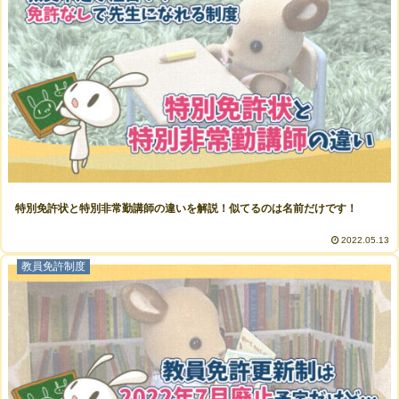
特別免許状と特別非常勤講師の違いを解説！似てるのは名前だけです！
2022.05.13
教員免許制度