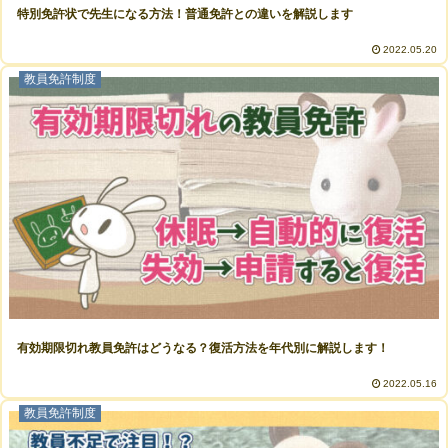
特別免許状で先生になる方法！普通免許との違いを解説します
2022.05.20
教員免許制度
有効期限切れ教員免許はどうなる？復活方法を年代別に解説します！
2022.05.16
教員免許制度