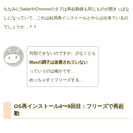
ちなみにSafariやChromeのタブは再起動後も同じものが開きっぱな
しになっていて、これは結局再インストールとやらは出来ているの
でしょうか…？？
判別できないのですが、少なくとも
Macの調子は改善されていない
っていうのは確かです…
めっちゃすぐフリーズする…
OS再インストール4〜9回目：フリーズで再起
動