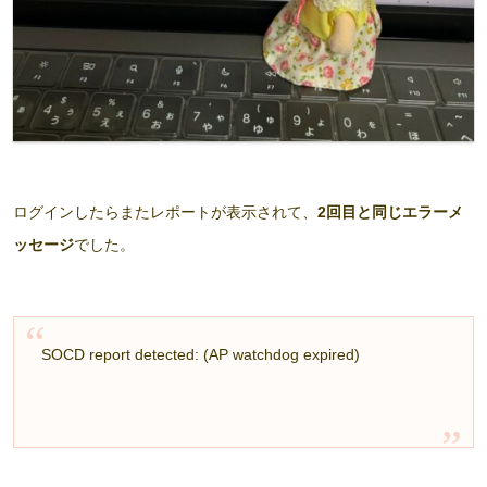
ログインしたらまたレポートが表示されて、
2回目と同じエラーメ
ッセージ
でした。
SOCD report detected: (AP watchdog expired)