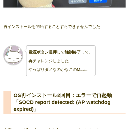
再インストールを開始することすらできませんでした。
電源ボタン長押し
で
強制終了
して、
再チャレンジしました…
やっぱりダメなのかなこのMac…
OS再インストール2回目：エラーで再起動
「SOCD report detected: (AP watchdog
expired)」