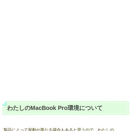
わたしのMacBook Pro環境について
製品によって挙動が異なる場合もあると思うので、わたしの