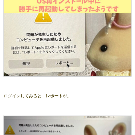
ログインしてみると…
レポート
が。