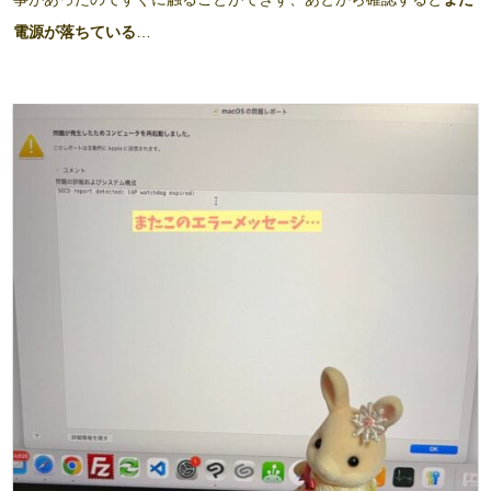
電源が落ちている
…