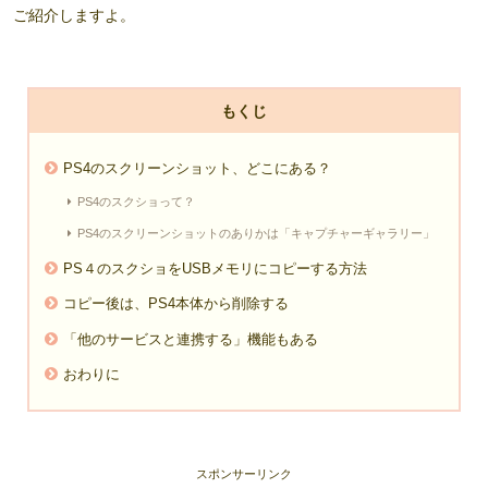
ご紹介しますよ。
もくじ
PS4のスクリーンショット、どこにある？
PS4のスクショって？
PS4のスクリーンショットのありかは「キャプチャーギャラリー」
PS４のスクショをUSBメモリにコピーする方法
コピー後は、PS4本体から削除する
「他のサービスと連携する」機能もある
おわりに
スポンサーリンク