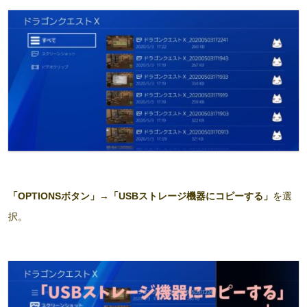
「OPTIONSボタン」
→
「USBストレージ機器にコピーする」
を選
択。