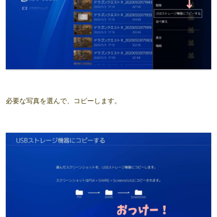
必要な写真を選んで、コピーします。