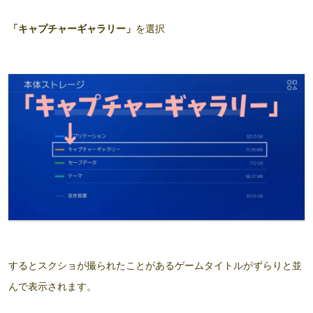
「キャプチャーギャラリー」
を選択
するとスクショが撮られたことがあるゲームタイトルがずらりと並
んで表示されます。