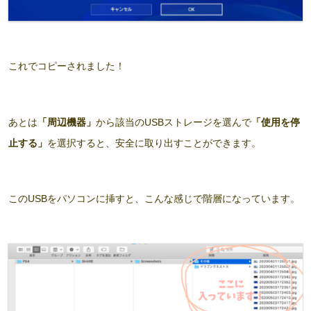
これでコピーされました！
あとは
「周辺機器」
から該当のUSBストレージを選んで
「使用を停
止する」
を選択すると、安全に取り出すことができます。
このUSBをパソコンに挿すと、こんな感じで階層になっています。