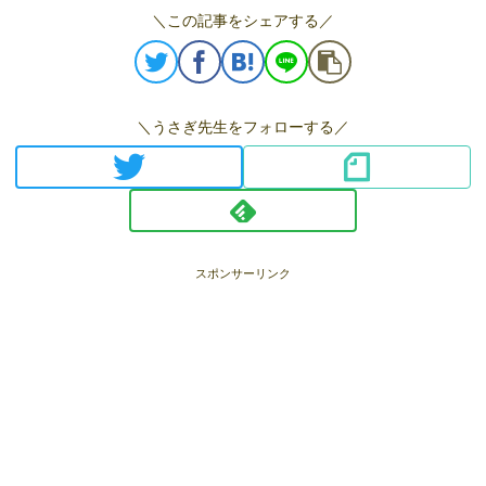
＼この記事をシェアする／
＼うさぎ先生をフォローする／
スポンサーリンク