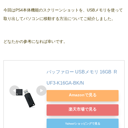
今回はPS4本体機能のスクリーンショットを、USBメモリを使って
取り出してパソコンに移動する方法についてご紹介しました。
どなたかの参考になれば幸いです。
バッファロー USBメモリ 16GB  R
UF3-K16GA-BK/N
Amazonで見る
楽天市場で見る
Yahoo!ショッピングで見る