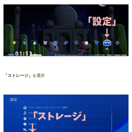
「ストレージ」
を選択