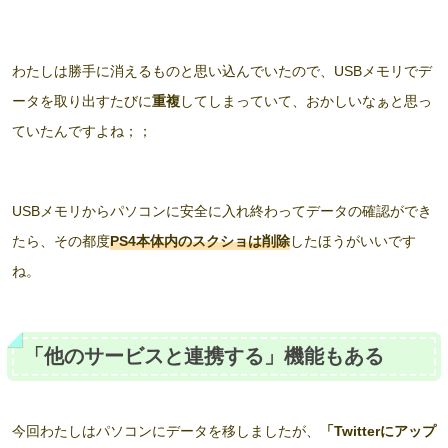
わたしは勝手に消えるものと思い込んでいたので、USBメモリでデ
ータを取り出すたびに
重複
してしまっていて、おかしいなぁと思っ
ていたんですよね；；
USBメモリからパソコンに安全に入れ終わってデータの確認ができ
たら、その都度
PS4本体内のスクショは削除
したほうがいいです
ね。
「他のサービスと連携する」機能もある
今回わたしはパソコンにデータを移しましたが、
「Twitterにアップ