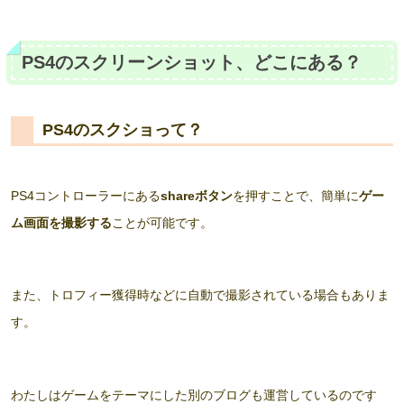
PS4のスクリーンショット、どこにある？
PS4のスクショって？
PS4コントローラーにある
shareボタン
を押すことで、簡単に
ゲー
ム画面を撮影する
ことが可能です。
また、トロフィー獲得時などに自動で撮影されている場合もありま
す。
わたしはゲームをテーマにした別のブログも運営しているのです