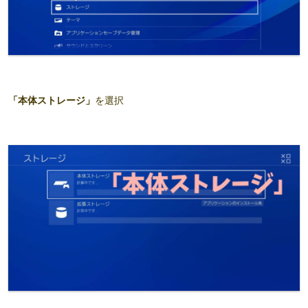
「本体ストレージ」
を選択