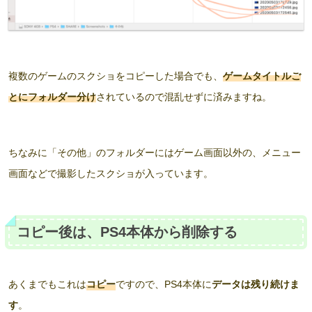
複数のゲームのスクショをコピーした場合でも、
ゲームタイトルご
とにフォルダー分け
されているので混乱せずに済みますね。
ちなみに「その他」のフォルダーにはゲーム画面以外の、メニュー
画面などで撮影したスクショが入っています。
コピー後は、PS4本体から削除する
あくまでもこれは
コピー
ですので、PS4本体に
データは残り続けま
す
。