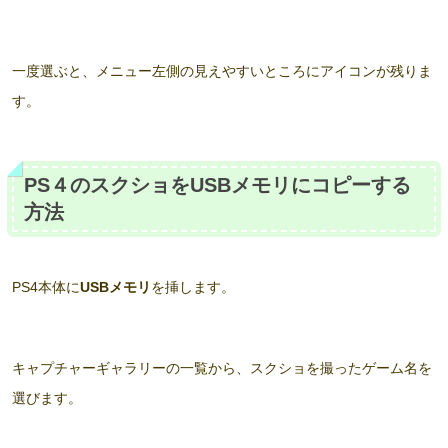
一度選ぶと、メニュー左側の見えやすいところにアイコンが残りま
す。
PS４のスクショをUSBメモリにコピーする
方法
PS4本体に
USBメモリ
を挿します。
キャプチャーギャラリーの一覧から、スクショを撮ったゲーム名を
選びます。