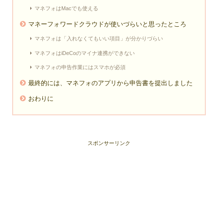
マネフォはMacでも使える
マネーフォワードクラウドが使いづらいと思ったところ
マネフォは「入れなくてもいい項目」が分かりづらい
マネフォはiDeCoのマイナ連携ができない
マネフォの申告作業にはスマホが必須
最終的には、マネフォのアプリから申告書を提出しました
おわりに
スポンサーリンク