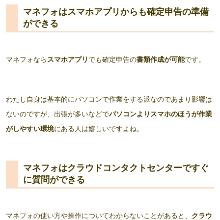
マネフォはスマホアプリからも確定申告の準備
ができる
マネフォなら
スマホアプリ
でも確定申告の
書類作成が可能
です。
わたし自身は基本的にパソコンで作業をする派なのであまり影響は
ないのですが、出張が多いなどで
パソコンよりスマホのほうが作業
がしやすい環境
にある人は嬉しいですよね。
マネフォはクラウドコンタクトセンターですぐ
に質問ができる
マネフォの使い方や操作についてわからないことがあると、
クラウ