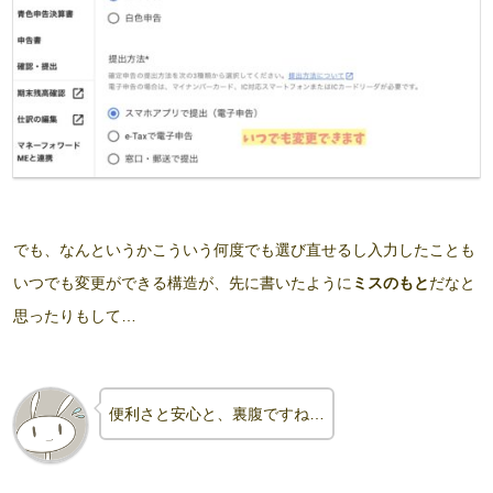
でも、なんというかこういう何度でも選び直せるし入力したことも
いつでも変更ができる構造が、先に書いたように
ミスのもと
だなと
思ったりもして…
便利さと安心と、裏腹ですね
…