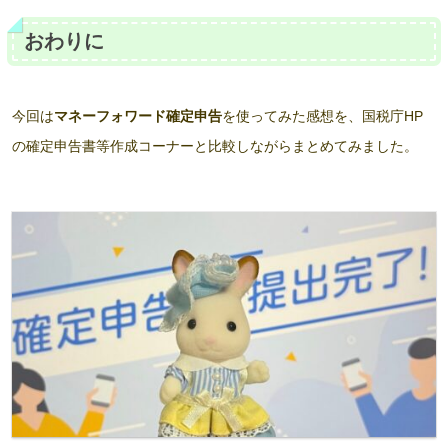
おわりに
今回は
マネーフォワード確定申告
を使ってみた感想を、国税庁HP
の確定申告書等作成コーナーと比較しながらまとめてみました。