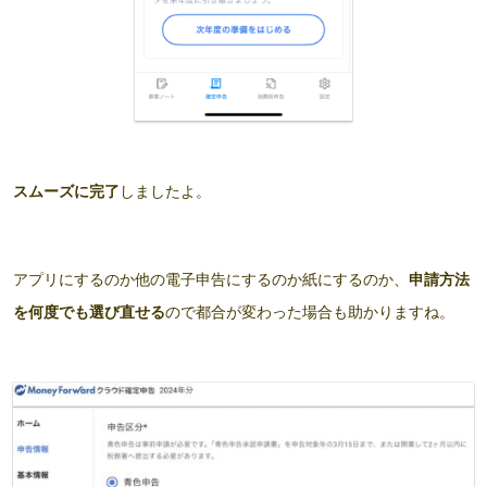
スムーズに完了
しましたよ。
アプリにするのか他の電子申告にするのか紙にするのか、
申請方法
を何度でも選び直せる
ので都合が変わった場合も助かりますね。