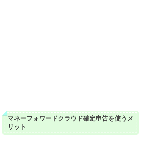
マネーフォワードクラウド確定申告を使うメ
リット