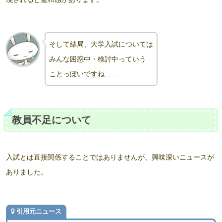
そして結局、大学入試については
みんな困惑中・検討中っていう
ことっぽいですね……
教員不足について
入試とは直接関係することではありませんが、興味深いニュースが
ありました。
引用元ニュース