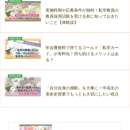
学校の先生
実施時期や応募条件が独特！私学教員の
教員採用試験を受ける前に知っておきた
いこと【体験談】
学校の先生
年会費無料で持てるゴールド「私学カー
ド」が有料化！持ち続けるメリットはあ
る？
学校の先生
「自分自身の感動」を大事に！中高生の
美術史授業でもっとも大切にしたい視点