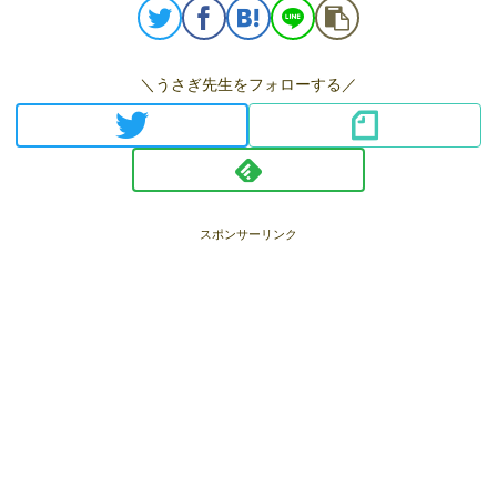
＼うさぎ先生をフォローする／
スポンサーリンク