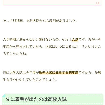
そして6月5日、文科大臣からも表明がありました。
入学時期が決まらないと動けないもの、それは
入試
です。万が一今
年度から導入されていたら、入試はいつになるんだ！？というとこ
ろでしたからね。
特に大学入試は今年度が
新型入試に変更する初年度
ですから、受験
生もひやひやしていたことでしょう。
先に表明が出たのは高校入試