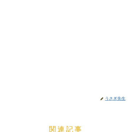
うさぎ先生
関連記事