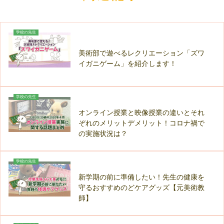
学校の先生
美術部で遊べるレクリエーション「ズワ
イガニゲーム」を紹介します！
学校の先生
オンライン授業と映像授業の違いとそれ
ぞれのメリットデメリット！コロナ禍で
の実施状況は？
学校の先生
新学期の前に準備したい！先生の健康を
守るおすすめのどケアグッズ【元美術教
師】