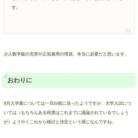
す。
少人数学級の充実や正規雇用の増員。本当に必要だと思います。
おわりに
9月入学案については一旦白紙に戻ったようですが、大学入試につ
いては（もちろんある程度はこれまでに議論されているでしょう
が）ようやくこれから検討と決定という感じなんですね。