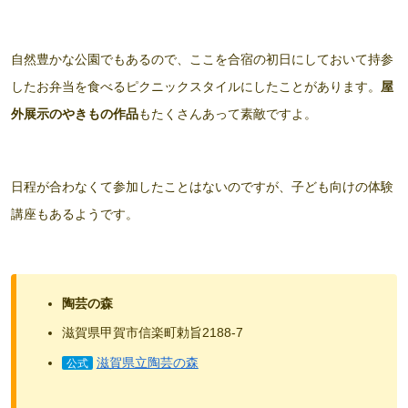
自然豊かな公園でもあるので、ここを合宿の初日にしておいて持参
したお弁当を食べるピクニックスタイルにしたことがあります。
屋
外展示のやきもの作品
もたくさんあって素敵ですよ。
日程が合わなくて参加したことはないのですが、子ども向けの体験
講座もあるようです。
陶芸の森
滋賀県甲賀市信楽町勅旨2188-7
滋賀県立陶芸の森
公式