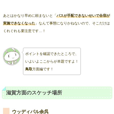
あとはかなり早めに頼まないと「
バスが手配できないせいで合宿が
実施できなくなった
」なんて事態になりかねないので、そこだけは
くれぐれも要注意です…！
ポイントを確認できたところで、
いよいよここからが本題ですよ！
鳥取
方面編です！
滋賀方面のスケッチ場所
ウッディパル余呉