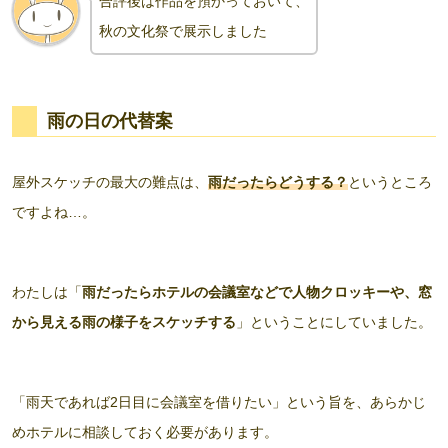
合評後は作品を預かっておいて、
秋の文化祭で展示しました
雨の日の代替案
屋外スケッチの最大の難点は、
雨だったらどうする？
というところ
ですよね…。
わたしは「
雨だったらホテルの会議室などで人物クロッキーや、窓
から見える雨の様子をスケッチする
」ということにしていました。
「雨天であれば2日目に会議室を借りたい」という旨を、あらかじ
めホテルに相談しておく必要があります。