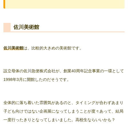
佐川美術館
佐川美術館
は、比較的大きめの美術館です。
設立母体の佐川急便株式会社が、創業40周年記念事業の一環として
1998年3月に開館したのだそうです。
全体的に落ち着いた雰囲気があるのと、タイミングが合わずあまり
子ども向けではない企画展になってしまうことが度々あって、結局
一度行ったきりとなってしまいました。高校生ならいいかも？