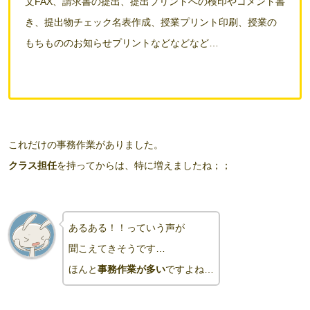
文FAX、請求書の提出、提出プリントへの検印やコメント書
き、提出物チェック名表作成、授業プリント印刷、授業の
もちもののお知らせプリント
などなどなど…
これだけの事務作業がありました。
クラス担任
を持ってからは、特に増えましたね；；
あるある！！っていう声が
聞こえてきそうです…
ほんと
事務作業が多い
ですよね…