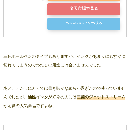
楽天市場で見る
Yahoo!ショッピングで見る
三色ボールペンのタイプもありますが、インクがあまりにもすぐに
切れてしまうのでわたしの用途には合いませんでした；；
あと、わたしにとっては書き味がなめらか過ぎたので使っていませ
んでしたが、
油性インク
が好みの人には
三菱のジェットストリーム
が定番の人気商品ですよね。