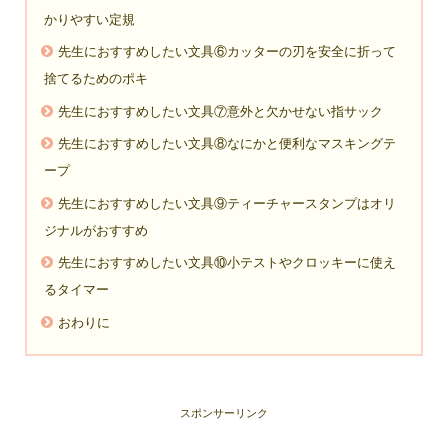
かりやすい定規
先生におすすめしたい文具⑥カッターの刃を安全に折って
捨てるためのポキ
先生におすすめしたい文具⑦意外と欠かせない指サック
先生におすすめしたい文具⑧なにかと便利なマスキングテ
ープ
先生におすすめしたい文具⑨ティーチャースタンプはオリ
ジナルがおすすめ
先生におすすめしたい文具⑩小テストやクロッキーに使え
るタイマー
おわりに
スポンサーリンク