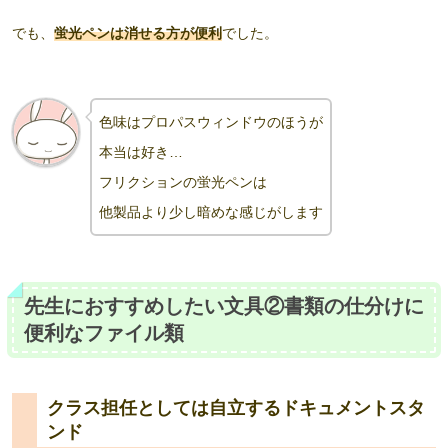
でも、
蛍光ペンは消せる方が便利
でした。
色味はプロパスウィンドウのほうが
本当は好き…
フリクションの蛍光ペンは
他製品より
少し暗めな感じがします
先生におすすめしたい文具②書類の仕分けに
便利なファイル類
クラス担任としては自立するドキュメントスタ
ンド