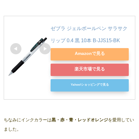
ゼブラ ジェルボールペン サラサク
リップ 0.4 黒 10本 B-JJS15-BK
Amazonで見る
楽天市場で見る
Yahoo!ショッピングで見る
ちなみにインクカラーは
黒・赤・青・レッドオレンジ
を愛用してい
ました。