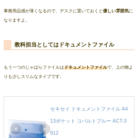
事務用品感が薄くなるので、デスクに置いておくと
優しい雰囲気
に
なりますよ。
教科担当としてはドキュメントファイル
もう一つのじゃばらファイルは
ドキュメントファイル
で、上の物よ
りも少しスリムなタイプです。
セキセイ ドキュメントファイル A4 
13ポケット コバルトブルー ACT-3
912