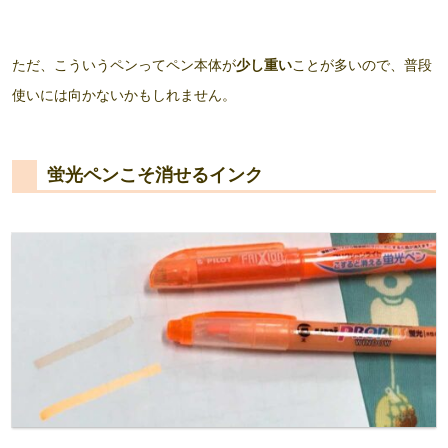
ただ、こういうペンってペン本体が
少し重い
ことが多いので、普段
使いには向かないかもしれません。
蛍光ペンこそ消せるインク