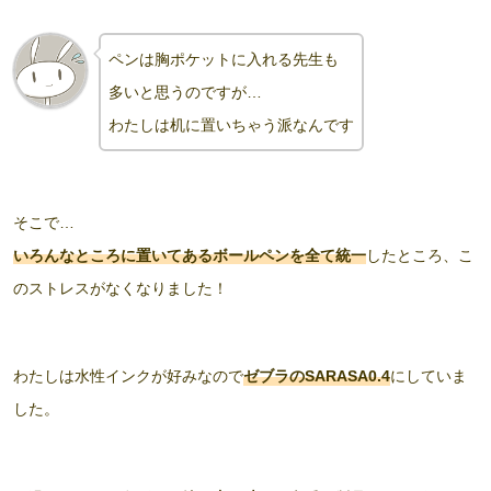
ペンは胸ポケットに入れる先生も
多いと思うのですが…
わたしは机に置いちゃう派なんです
そこで…
いろんなところに置いてあるボールペンを全て統一
したところ、こ
のストレスがなくなりました！
わたしは水性インクが好みなので
ゼブラのSARASA0.4
にしていま
した。