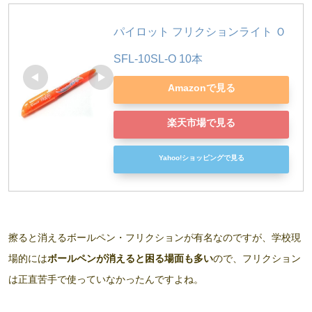
パイロット フリクションライト Ｏ 
SFL-10SL-O 10本
Amazonで見る
楽天市場で見る
Yahoo!ショッピングで見る
擦ると消えるボールペン・フリクションが有名なのですが、学校現
場的には
ボールペンが消えると困る場面も多い
ので、フリクション
は正直苦手で使っていなかったんですよね。