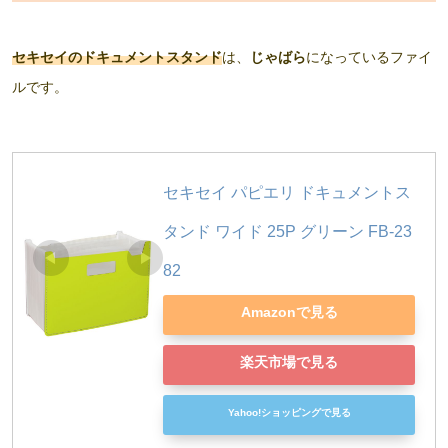
セキセイのドキュメントスタンド
は、
じゃばら
になっているファイ
ルです。
セキセイ パピエリ ドキュメントス
タンド ワイド 25P グリーン FB-23
82
Amazonで見る
楽天市場で見る
Yahoo!ショッピングで見る