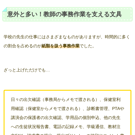
意外と多い！教師の事務作業を支える文具
学校の先生の仕事にはさまざまなものがありますが、時間的に多く
の割合を占めるのが
紙類を扱う事務作業
でした。
ざっと上げただけでも…
日々の出欠確認（事務局からメモで渡される）、保健室利
用確認（保健室からメモで渡される）、診断書管理、PTAや
講演会の保護者の出欠確認、学用品の個別申込、他の先生
への生徒状況報告書、電話の記録メモ、学級通信、教材注