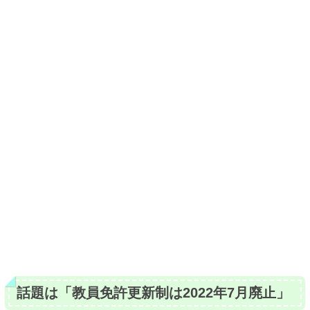
話題は「教員免許更新制は2022年7月廃止」