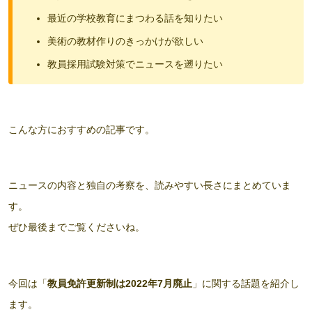
最近の学校教育にまつわる話を知りたい
美術の教材作りのきっかけが欲しい
教員採用試験対策でニュースを遡りたい
こんな方におすすめの記事です。
ニュースの内容と独自の考察を、読みやすい長さにまとめていま
す。
ぜひ最後までご覧くださいね。
今回は「
教員免許更新制は2022年7月廃止
」に関する話題を紹介し
ます。