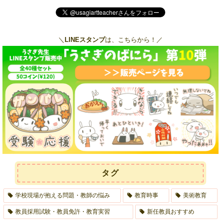
＼
LINEスタンプ
は、こちらから！／
タグ
学校現場が抱える問題・教師の悩み
教育時事
美術教育
教員採用試験・教員免許・教育実習
新任教員おすすめ