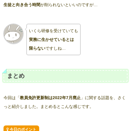
生徒と向き合う時間
が削られないといいのですが…
いくら研修を受けていても
実務に生かせているとは
限らない
ですしね…
まとめ
今回は「
教員免許更新制は2022年7月廃止
」に関する話題を、さく
っと紹介しました。まとめるとこんな感じです。
今日のポイント