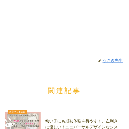
うさぎ先生
関連記事
教育ﾆｭｰｽまとめ
幼い子にも成功体験を得やすく、左利き
に優しい！ユニバーサルデザインなシス