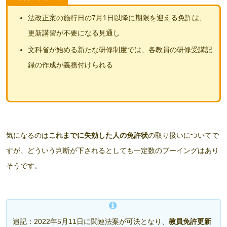
法改正案の施行日の7月1日以降に期限を迎える免許は、
更新講習が不要になる見通し
文科省が始める新たな研修制度では、各教員の研修受講記
録の作成が義務付けられる
気になるのは
これまでに失効した人の免許状
の取り扱いについてで
すが、どういう判断が下されるとしても一定数のブーイングはあり
そうです。
追記：2022年5月11日に関連法案が可決となり、
教員免許更新