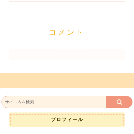
コメント
コメントを書き込む
プロフィール