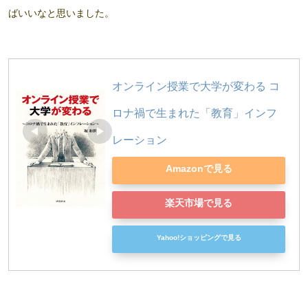
ばいいなと思いました。
オンライン授業で大学が変わる コ
ロナ禍で生まれた「教育」インフ
レーション
Amazonで見る
楽天市場で見る
Yahoo!ショッピングで見る