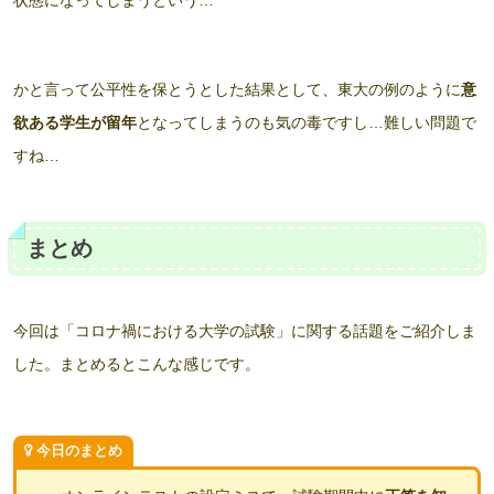
状態になってしまうという…
かと言って公平性を保とうとした結果として、東大の例のように
意
欲ある学生が留年
となってしまうのも気の毒ですし…難しい問題で
すね…
まとめ
今回は「コロナ禍における大学の試験」に関する話題をご紹介しま
した。まとめるとこんな感じです。
今日のまとめ