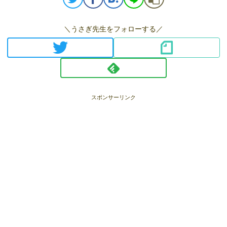
＼うさぎ先生をフォローする／
スポンサーリンク