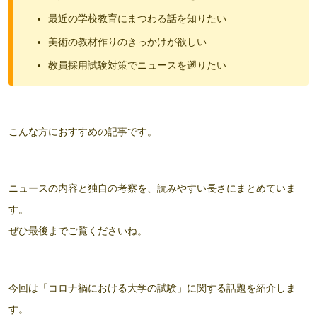
最近の学校教育にまつわる話を知りたい
美術の教材作りのきっかけが欲しい
教員採用試験対策でニュースを遡りたい
こんな方におすすめの記事です。
ニュースの内容と独自の考察を、読みやすい長さにまとめていま
す。
ぜひ最後までご覧くださいね。
今回は「コロナ禍における大学の試験」に関する話題を紹介しま
す。