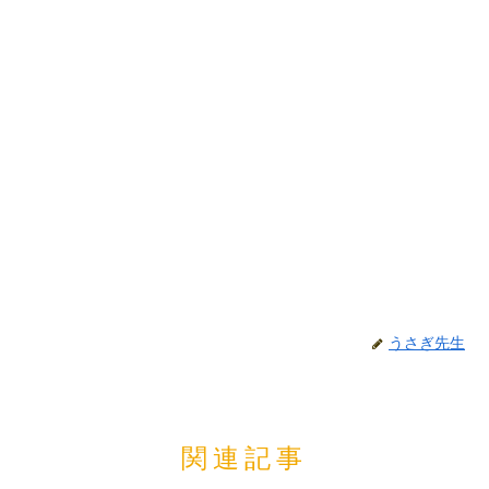
うさぎ先生
関連記事