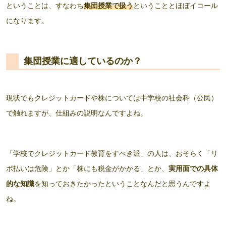
ということは、すなわち
集団授業で扱う
ということとほぼイコール
になります。
集団授業に適しているのか？
現状でもクレジットカードや株については中学校の社会科（公民）
で触れますが、仕組みの説明なんですよね。
「学校でクレジットカード教育をすべき派」の人は、おそらく「リ
ボ払いは危険」とか「株にも税金がかかる」とか、
実用面での具体
的な知識
を知っておきたかったということなんだと思うんですよ
ね。