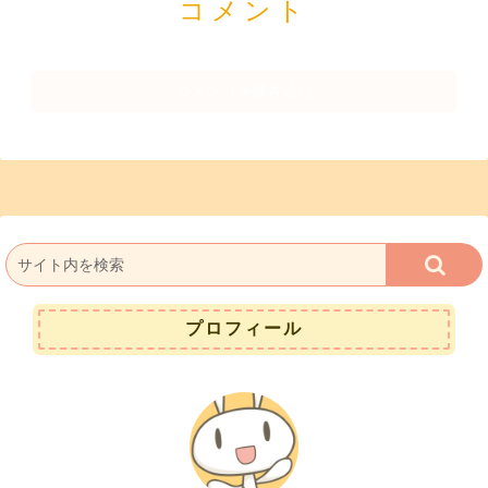
コメント
コメントを書き込む
プロフィール