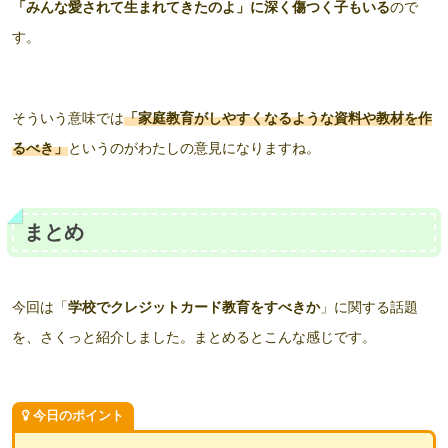
「みんな愛されて生まれてきたのよ」に深く傷つく子もいる
ので
す。
そういう意味では
「家庭教育がしやすくなるような資料や教材を作
るべき」
というのがわたしの意見になりますね。
まとめ
今回は「
学校でクレジットカード教育をすべきか
」に関する話題
を、さくっと紹介しました。まとめるとこんな感じです。
今日のポイント