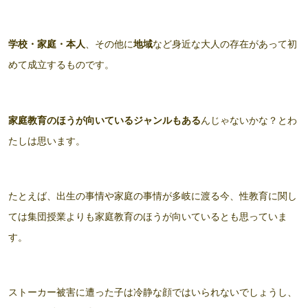
学校・家庭・本人
、その他に
地域
など身近な大人の存在があって初
めて成立するものです。
家庭教育のほうが向いているジャンルもある
んじゃないかな？とわ
たしは思います。
たとえば、出生の事情や家庭の事情が多岐に渡る今、性教育に関し
ては集団授業よりも家庭教育のほうが向いているとも思っていま
す。
ストーカー被害に遭った子は冷静な顔ではいられないでしょうし、