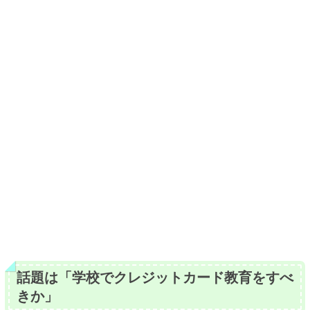
話題は「学校でクレジットカード教育をすべ
きか」