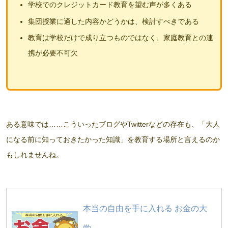
学校でのクレジットカード教育を望む声が多くある
集団授業に適した内容かどうかは、検討すべきである
教育は学校だけで成り立つものではなく、家庭教育との連
携が必要不可欠
ある意味では……こういったブログやTwitterなどの存在も、「大人
になる前に知っておきたかった知識」を教育する場所と言えるのか
もしれませんね。
本当の自由を手に入れる お金の大