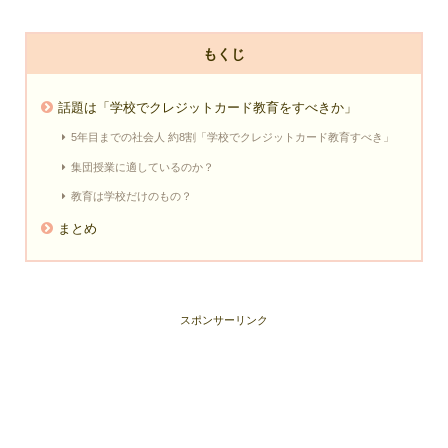
もくじ
話題は「学校でクレジットカード教育をすべきか」
5年目までの社会人 約8割「学校でクレジットカード教育すべき」
集団授業に適しているのか？
教育は学校だけのもの？
まとめ
スポンサーリンク