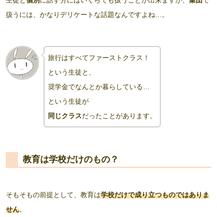
扱うには、かなりデリケートな話題なんですよね…。
旅行はすべてファーストクラス！
という生徒と、
奨学金でなんとか暮らしている…
という生徒が
同じクラス
だったことがあります。
教育は学校だけのもの？
そもそもの前提として、教育は
学校だけで成り立つものではありま
せん
。