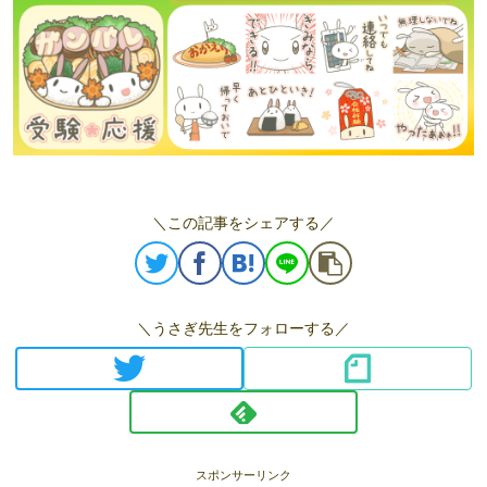
＼この記事をシェアする／
＼うさぎ先生をフォローする／
スポンサーリンク