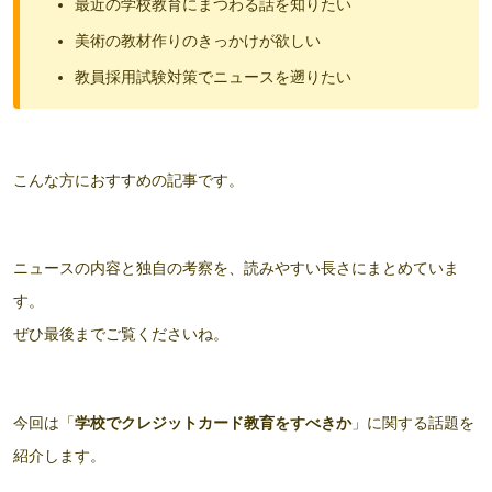
最近の学校教育にまつわる話を知りたい
美術の教材作りのきっかけが欲しい
教員採用試験対策でニュースを遡りたい
こんな方におすすめの記事です。
ニュースの内容と独自の考察を、読みやすい長さにまとめていま
す。
ぜひ最後までご覧くださいね。
今回は「
学校でクレジットカード教育をすべきか
」に関する話題を
紹介します。