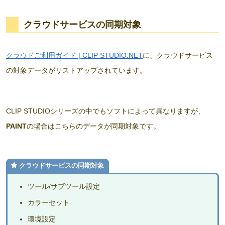
クラウドサービスの同期対象
クラウドご利用ガイド | CLIP STUDIO.NET
に、クラウドサービス
の対象データがリストアップされています。
CLIP STUDIOシリーズの中でもソフトによって異なりますが、
PAINT
の場合はこちらのデータが同期対象です。
クラウドサービスの同期対象
ツール/サブツール設定
カラーセット
環境設定