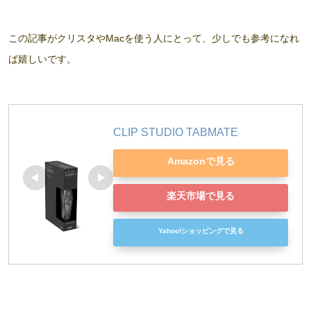
この記事がクリスタやMacを使う人にとって、少しでも参考になれ
ば嬉しいです。
CLIP STUDIO TABMATE
Amazonで見る
楽天市場で見る
Yahoo!ショッピングで見る