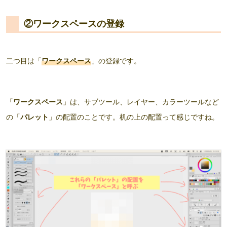
②ワークスペースの登録
二つ目は「
ワークスペース
」の登録です。
「
ワークスペース
」は、サブツール、レイヤー、カラーツールなど
の「
パレット
」の配置のことです。机の上の配置って感じですね。