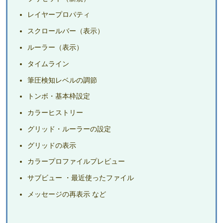
レイヤープロパティ
スクロールバー（表示）
ルーラー（表示）
タイムライン
筆圧検知レベルの調節
トンボ・基本枠設定
カラーヒストリー
グリッド・ルーラーの設定
グリッドの表示
カラープロファイルプレビュー
サブビュー ・最近使ったファイル
メッセージの再表示 など