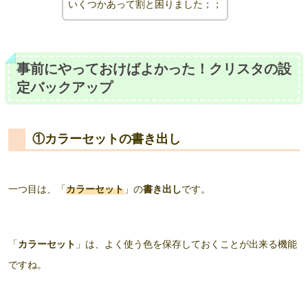
いくつかあって割と困りました；；
事前にやっておけばよかった！クリスタの設
定バックアップ
①カラーセットの書き出し
一つ目は、「
カラーセット
」の
書き出し
です。
「
カラーセット
」は、よく使う色を保存しておくことが出来る機能
ですね。