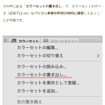
その中にある「
カラーセットの書き出し
」で、カラーセットのデー
タ（拡張子は.cls）を
パソコン本体や外付けHDDに保存
しておくこ
とが可能です。