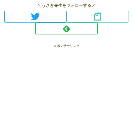
＼うさぎ先生をフォローする／
スポンサーリンク