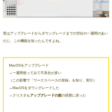
実はアップグレードからダウングレードまでの空白の一週間のあい
だに、この機能を知ったんですよね。
MacOSをアップグレード
→一週間使ってみて不具合が多い
（この影響で「ワークスペースの登録」を知り、実行）
→MacOSをダウングレードした
→クリスタも
アップグレードの
前
の状態に戻った