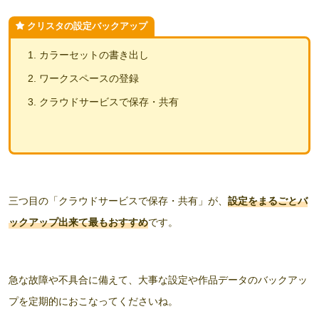
クリスタの設定バックアップ
カラーセットの書き出し
ワークスペースの登録
クラウドサービスで保存・共有
三つ目の「クラウドサービスで保存・共有」が、
設定を
まるごとバ
ックアップ出来て最もおすすめ
です。
急な故障や不具合に備えて、大事な設定や作品データのバックアッ
プを定期的におこなってくださいね。