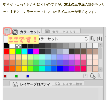
場所がちょっと分かりにくいのですが、
左上の三本線
の部分をクリ
ックすると、カラーセットにまつわる
メニュー
が出てきます。