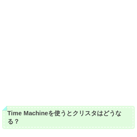
Time Machineを使うとクリスタはどうな
る？