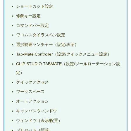
ショートカット設定
修飾キー設定
コマンドバー設定
ワコムスタイラスペン設定
選択範囲ランチャー（設定/表示）
Tab-Mate Controller（設定/クイックメニュー設定）
CLIP STUDIO TABMATE（設定/ツールローテーション設
定）
クイックアクセス
ワークスペース
オートアクション
キャンバスウィンドウ
ウィンドウ（表示/配置）
プリセット（新規）