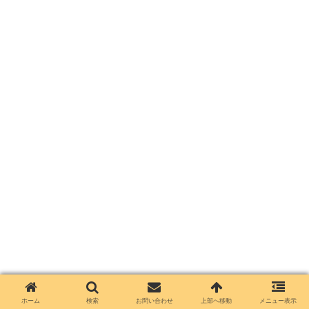
ホーム
検索
お問い合わせ
上部へ移動
メニュー表示