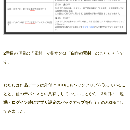
2番目の項目の「素材」が指すのは「
自作の素材
」のことだそうで
す。
わたしは作品データは外付けHDDにもバックアップを取っているこ
とと、他のデバイスとの共有はしていないことから、3番目の「
起
動・ログイン時にアプリ設定のバックアップを行う
」のみ
ON
にし
てみました。