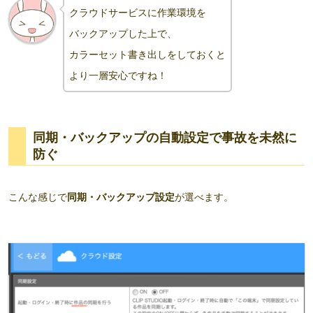
クラウドサービスに作業環境を
バックアップした上で、
カラーセット書き出しをしておくと
より一層安心ですね！
同期・バックアップの自動設定で事故を未然に
防ぐ
こんな感じで
同期・バックアップ設定
が選べます。