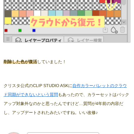
削除した色が復活
していました！
クリスタ公式のCLIP STUDIO ASKに
自作カラーパレットのクラウ
ド同期ができないという質問
もあったので、カラーセットはバック
アップ対象外なのかと思ったんですけど…質問が4年前の内容だ
し、アップデートされたみたいですね。いい改修♪