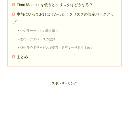
Time Machineを使うとクリスタはどうなる？
事前にやっておけばよかった！クリスタの設定バックアッ
プ
①カラーセットの書き出し
②ワークスペースの登録
③クラウドサービスで保存・共有：一番おすすめ！
まとめ
スポンサーリンク