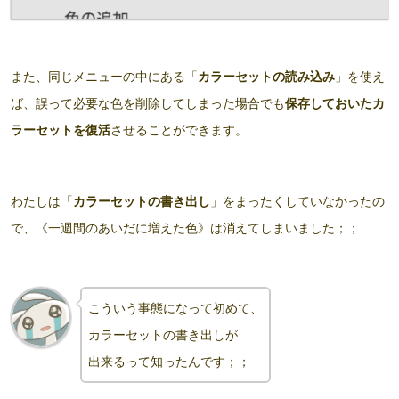
また、同じメニューの中にある「
カラーセットの読み込み
」を使え
ば、誤って必要な色を削除してしまった場合でも
保存しておいたカ
ラーセットを復活
させることができます。
わたしは「
カラーセットの書き出し
」をまったくしていなかったの
で、《一週間のあいだに増えた色》は消えてしまいました；；
こういう事態になって初めて、
カラーセットの書き出しが
出来るって知ったんです；；