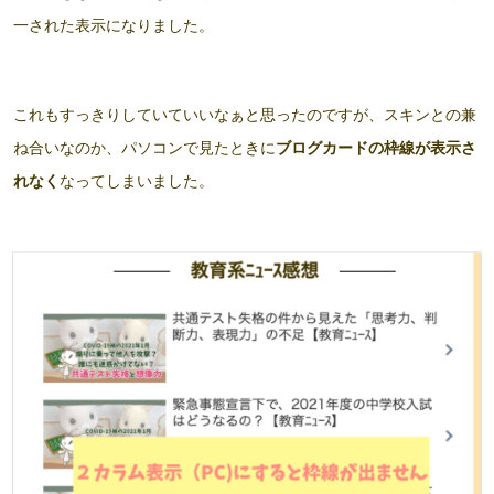
一された表示になりました。
これもすっきりしていていいなぁと思ったのですが、スキンとの兼
ね合いなのか、パソコンで見たときに
ブログカードの枠線が表示さ
れなく
なってしまいました。