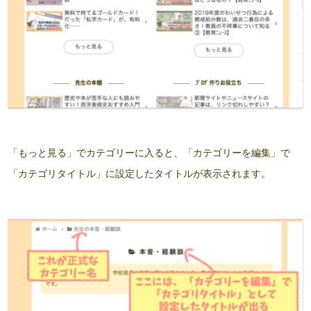
「もっと見る」でカテゴリーに入ると、「カテゴリーを編集」で
「カテゴリタイトル」に設定したタイトルが表示されます。