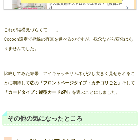
これが結構見づらくて……。
Cocoon設定で枠線の有無を選べるのですが、残念ながら変化はあ
りませんでした。
比較してみた結果、アイキャッチサムネが少し大きく見せられるこ
とに期待して
②
の
「フロントページタイプ：カテゴリごと」
そして
「カードタイプ：縦型カード2列」
を選ぶことにしました。
その他の気になったところ