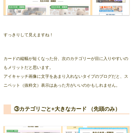
すっきりして見えますね！
カードの縦幅が短くなった分、次のカテゴリーが目に入りやすいの
もメリットだと思います。
アイキャッチ画像に文字をあまり入れないタイプのブログだと、ス
ニペット（抜粋文）表示はあった方がいいのかもしれません。
③カテゴリごと+大きなカード （先頭のみ）