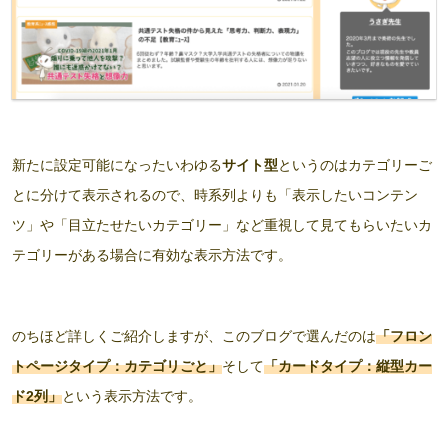
新たに設定可能になったいわゆる
サイト型
というのはカテゴリーご
とに分けて表示されるので、時系列よりも「表示したいコンテン
ツ」や「目立たせたいカテゴリー」など重視して見てもらいたいカ
テゴリーがある場合に有効な表示方法です。
のちほど詳しくご紹介しますが、このブログで選んだのは
「フロン
トページタイプ：カテゴリごと」
そして
「カードタイプ：縦型
カー
ド
2列」
という表示方法です。