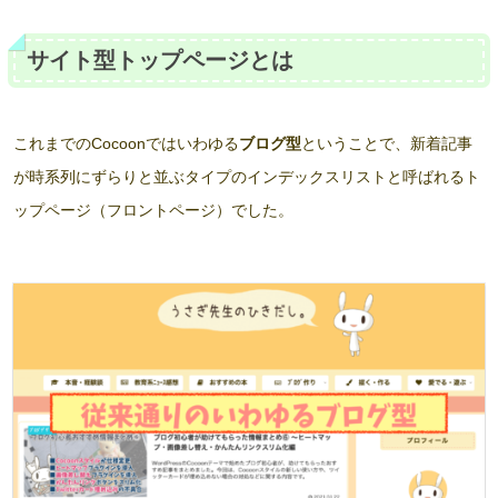
サイト型トップページとは
これまでのCocoonではいわゆる
ブログ型
ということで、新着記事
が時系列にずらりと並ぶタイプのインデックスリストと呼ばれるト
ップページ（フロントページ）でした。