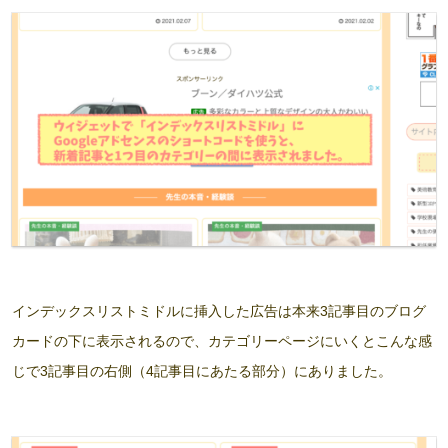
インデックスリストミドルに挿入した広告は本来3記事目のブログ
カードの下に表示されるので、カテゴリーページにいくとこんな感
じで3記事目の右側（4記事目にあたる部分）にありました。