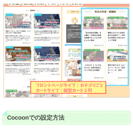
Cocoonでの設定方法