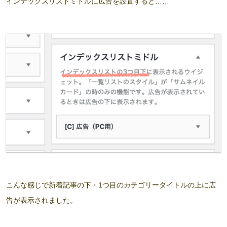
インデックスリストミドルに広告を設置すると……
こんな感じで新着記事の下・1つ目のカテゴリータイトルの上に広
告が表示されました。