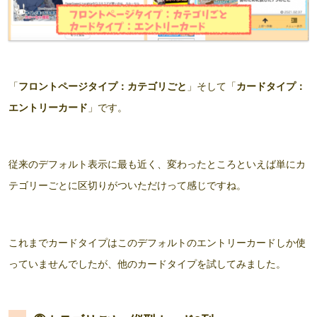
「
フロントページタイプ：カテゴリごと
」そして「
カードタイプ：
エントリーカード
」です。
従来のデフォルト表示に最も近く、変わったところといえば単にカ
テゴリーごとに区切りがついただけって感じですね。
これまでカードタイプはこのデフォルトのエントリーカードしか使
っていませんでしたが、他のカードタイプを試してみました。