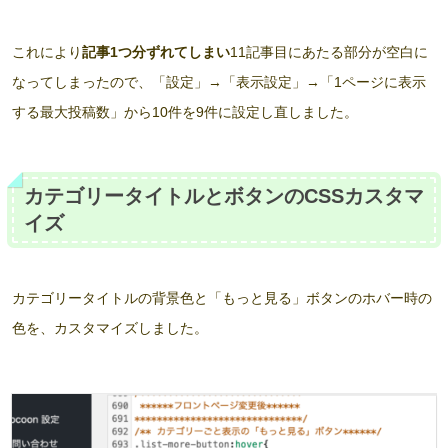
これにより
記事1つ分ずれてしまい
11記事目にあたる部分が空白に
なってしまったので、「設定」→「表示設定」→「1ページに表示
する最大投稿数」から10件を9件に設定し直しました。
カテゴリータイトルとボタンのCSSカスタマ
イズ
カテゴリータイトルの背景色と「もっと見る」ボタンのホバー時の
色を、カスタマイズしました。