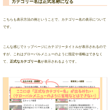
カテゴリー名は正式名称になる
こちらも表示方法の例ということで、カテゴリー名の表示について
です。
こんな感じでトップページにカテゴリータイトルが表示されるので
すが、これはグローバルメニューのように指定や省略はできなく
て、
正式なカテゴリー名
が表示されるようです。