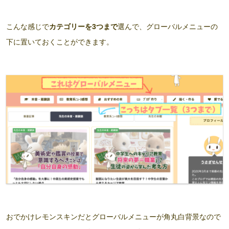
こんな感じで
カテゴリーを3つまで
選んで、グローバルメニューの
下に置いておくことができます。
おでかけレモンスキンだとグローバルメニューが角丸白背景なので