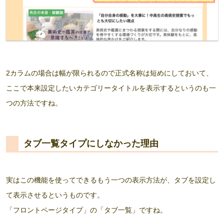
2カラムの場合は幅が限られるので正式名称は短めにしておいて、
ここで本来設定したいカテゴリータイトルを表示するというのも一
つの方法ですね。
タブ一覧タイプにしなかった理由
実はこの機能を使ってできるもう一つの表示方法が、タブを設定し
て表示させるというものです。
「フロントページタイプ」の「タブ一覧」ですね。