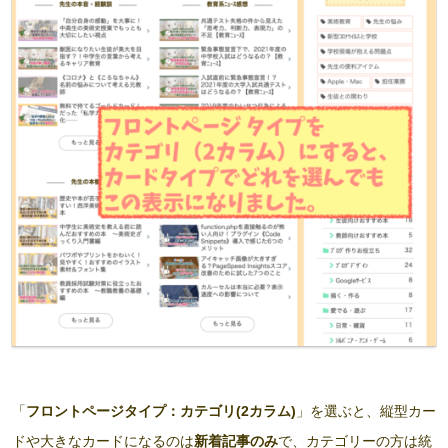
「
フロントページタイプ：カテゴリ(2カラム)
」を選ぶと、縦型カー
ドや大きなカードになるのは
新着記事のみ
で、カテゴリーの方は統