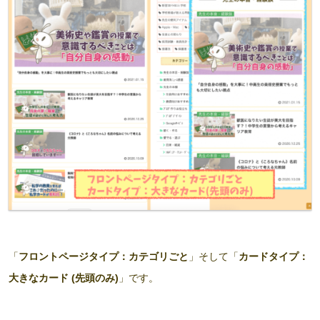
「
フロントページタイプ：カテゴリごと
」そして「
カードタイプ：
大きなカード (先頭のみ)
」です。