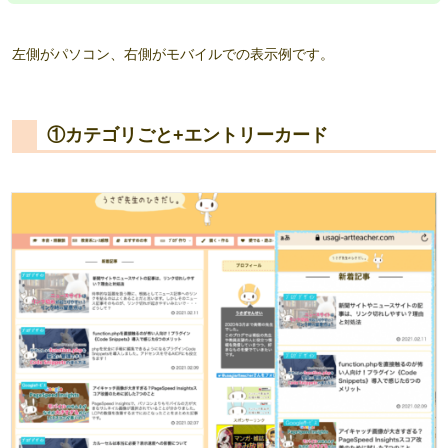
左側がパソコン、右側がモバイルでの表示例です。
①カテゴリごと+エントリーカード