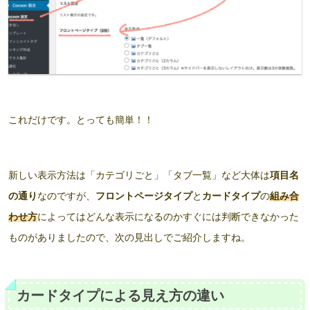
これだけです。とっても簡単！！
新しい表示方法は「カテゴリごと」「タブ一覧」など大体は
項目名
の通り
なのですが、
フロントページタイプ
と
カードタイプ
の
組み合
わせ方
によってはどんな表示になるのかすぐには判断できなかった
ものがありましたので、次の見出しでご紹介しますね。
カードタイプによる見え方の違い