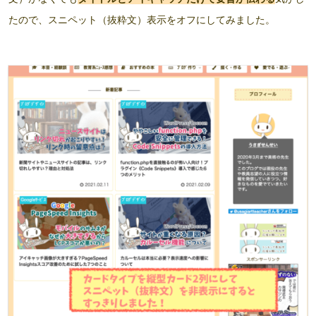
たので、スニペット（抜粋文）表示をオフにしてみました。