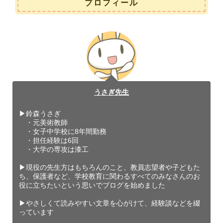
プロフィール
うさぎ先生
▶︎鈴森うさぎ
・元美術教師
・女子中学校に8年間勤務
・担任経験は6回
・大学の専攻は漆工
▶︎現役の先生方はもちろんのこと、教員志望者や子どもた
ち、保護者など、学校教育に関わるすべてのみなさんのお
役に立ちたいという思いでブログを始めました
▶︎やさしくて読みやすい文章を心がけて、経験談などを綴
っています