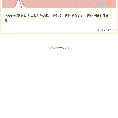
あなたの楽器を「ふるさと納税」で学校に寄付できます！寄付控除も使え
る！
2022.05.23
スポンサーリンク