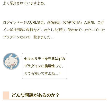
よく紹介されていますよね。
ログインページのURL変更、画像認証（CAPTCHA）の追加、ログ
イン試行回数の制限など、わたしも便利に使わせていただいていた
プラグインなので、驚きました…
セキュリティを守るはずの
プラグインに
脆弱性
って、
とても怖いですよね…！
どんな問題があるのか？