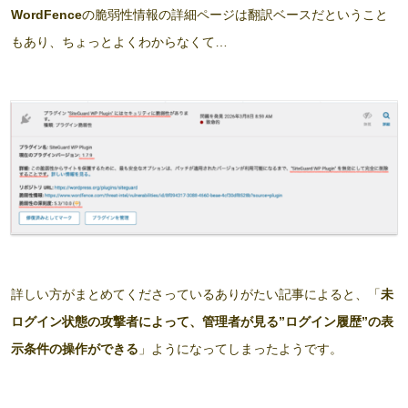
WordFence
の脆弱性情報の詳細ページは翻訳ベースだということ
もあり、ちょっとよくわからなくて…
詳しい方がまとめてくださっているありがたい記事によると、「
未
ログイン状態の攻撃者によって、管理者が見る”ログイン履歴”の表
示条件の操作ができる
」ようになってしまったようです。