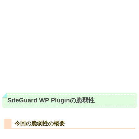
SiteGuard WP Pluginの脆弱性
今回の脆弱性の概要