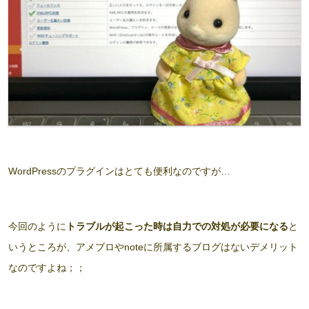
WordPressのプラグインはとても便利なのですが…
今回のように
トラブルが起こった時は自力での対処が必要になる
と
いうところが、アメブロやnoteに所属するブログはないデメリット
なのですよね；；