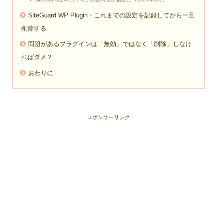
SiteGuard WP Plugin・これまでの設定を記録してから一旦
削除する
問題があるプラグインは「無効」ではなく「削除」しなけ
ればダメ？
おわりに
スポンサーリンク